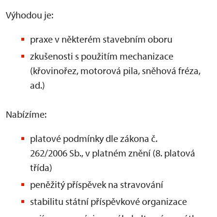
Výhodou je:
praxe v některém stavebním oboru
zkušenosti s použitím mechanizace
(křovinořez, motorová pila, sněhová fréza,
ad.)
Nabízíme:
platové podmínky dle zákona č.
262/2006 Sb., v platném znění (8. platová
třída)
peněžitý příspěvek na stravování
stabilitu státní příspěvkové organizace