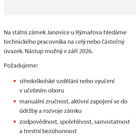
Na státní zámek Janovice u Rýmařova hledáme
technického pracovníka na celý nebo částečný
úvazek. Nástup možný v září 2026.
Požadujeme:
středoškolské vzdělání nebo vyučení
v učebním oboru
manuální zručnost, aktivní zapojení se do
údržby a rozvoje zámku
zodpovědnost, spolehlivost, samostatnost
a trestní bezúhonnost