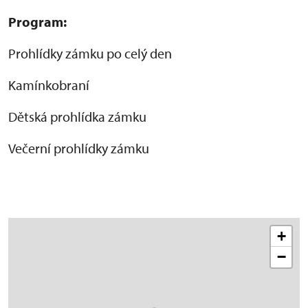
Program:
Prohlídky zámku po celý den
Kamínkobraní
Dětská prohlídka zámku
Večerní prohlídky zámku
+
−