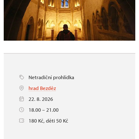
Netradiční prohlídka
hrad Bezděz
22. 8. 2026
18.00 – 21.00
180 Kč, děti 50 Kč