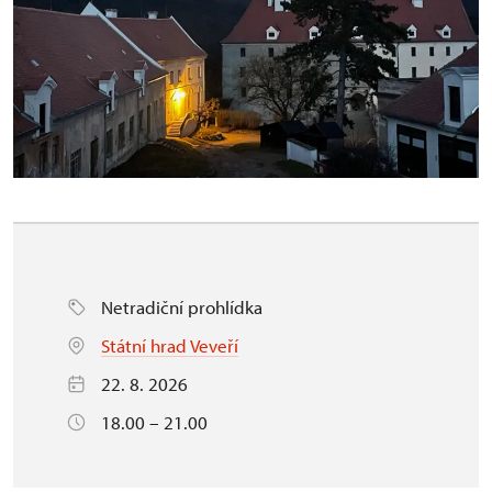
Netradiční prohlídka
Státní hrad Veveří
22. 8. 2026
18.00 – 21.00