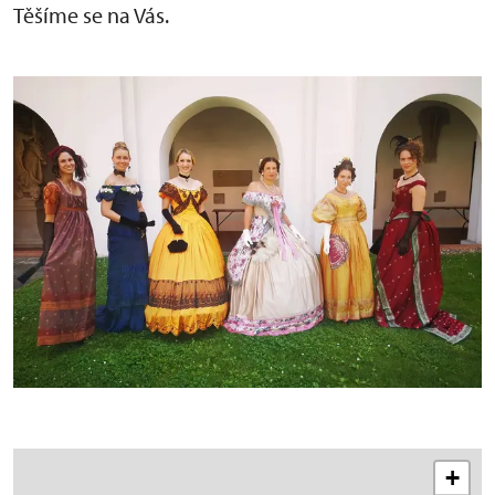
Těšíme se na Vás.
+