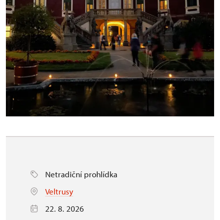
Netradiční prohlídka
Veltrusy
22. 8. 2026