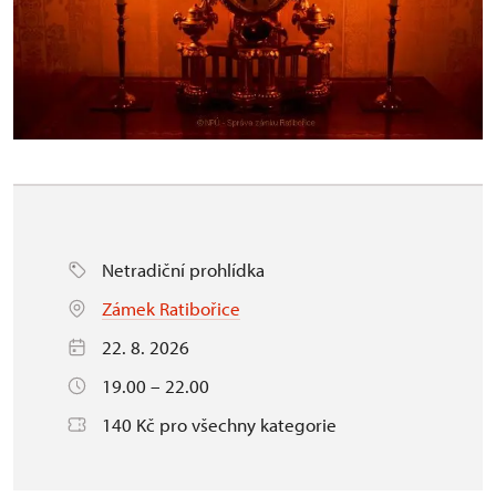
Netradiční prohlídka
Zámek Ratibořice
22. 8. 2026
19.00 – 22.00
140 Kč pro všechny kategorie