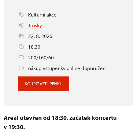
Kulturní akce
Trosky
22. 8. 2026
18.30
200/160/60
nákup vstupenky online doporučen
KOUPIT VSTUPENKU
Areál otevřen od 18:30, začátek koncertu
v 19:30.