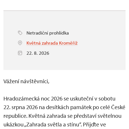
Netradiční prohlídka
Květná zahrada Kroměříž
22. 8. 2026
Vážení návštěvníci,
Hradozámecká noc 2026 se uskuteční v sobotu
22. srpna 2026 na desítkách památek po celé České
republice. Květná zahrada se představí světelnou
ukázkou „Zahrada světla a stínu“. Přijďte ve