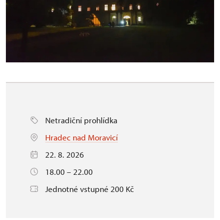
Netradiční prohlídka
Hradec nad Moravicí
22. 8. 2026
18.00 – 22.00
Jednotné vstupné 200 Kč