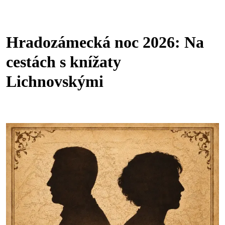
Hradozámecká noc 2026: Na
cestách s knížaty
Lichnovskými