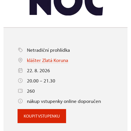
Netradiční prohlídka
klášter Zlatá Koruna
22. 8. 2026
20.00 – 21.30
260
nákup vstupenky online doporučen
KOUPIT VSTUPENKU