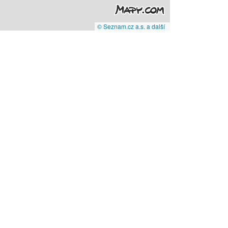
© Seznam.cz a.s. a další