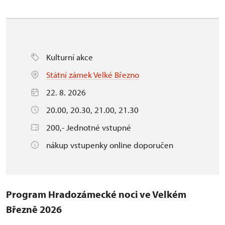
Kulturní akce
Státní zámek Velké Březno
22. 8. 2026
20.00, 20.30, 21.00, 21.30
200,- Jednotné vstupné
nákup vstupenky online doporučen
Program Hradozámecké noci ve Velkém
Březně 2026