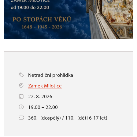
Netradiční prohlídka
Zámek Milotice
22. 8. 2026
19.00 – 22.00
360,- (dospělý) / 110,- (děti 6-17 let)