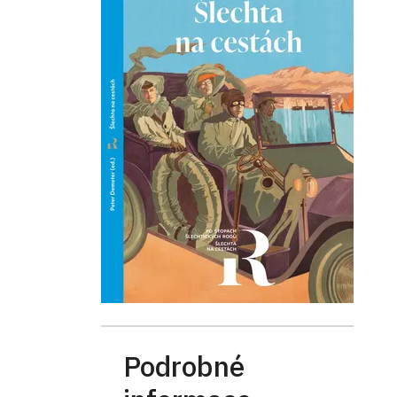
Podrobné