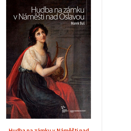
Hudba na zámku v Náměšti nad