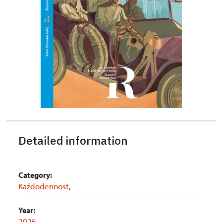
Detailed information
Category:
Každodennost
,
Year:
2026