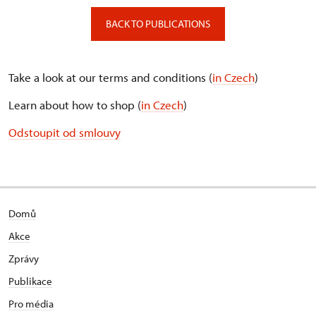
BACK TO PUBLICATIONS
Take a look at our terms and conditions (
in Czech
)
Learn about how to shop (
in Czech
)
Odstoupit od smlouvy
Domů
Akce
Zprávy
Publikace
Pro média