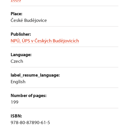
Place:
České Budějovice
Publisher:
NPÚ, ÚPS v Českých Budějovicích
Language:
Czech
label_resume_language:
English
Number of pages:
199
ISBN:
978-80-87890-61-5