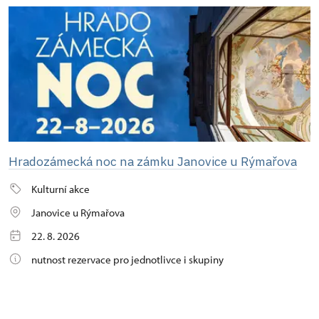
Hradozámecká noc na zámku Janovice u Rýmařova
Kulturní akce
Janovice u Rýmařova
22. 8. 2026
nutnost rezervace pro jednotlivce i skupiny