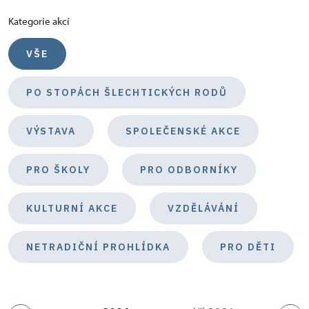
Kategorie akcí
VŠE
PO STOPÁCH ŠLECHTICKÝCH RODŮ
VÝSTAVA
SPOLEČENSKÉ AKCE
PRO ŠKOLY
PRO ODBORNÍKY
KULTURNÍ AKCE
VZDĚLÁVÁNÍ
NETRADIČNÍ PROHLÍDKA
PRO DĚTI