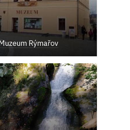
Muzeum Rýmařov