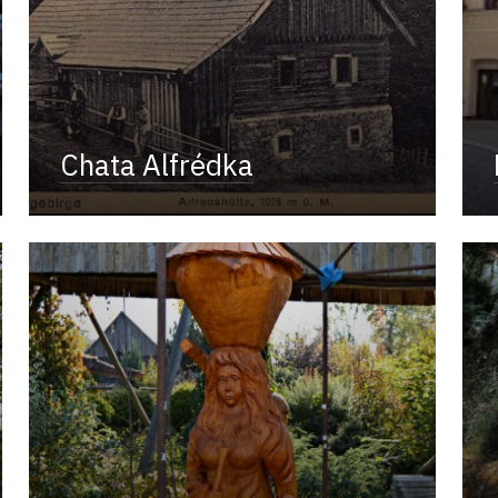
Chata Alfrédka