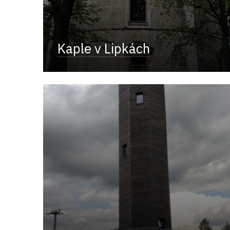
Kaple v Lipkách