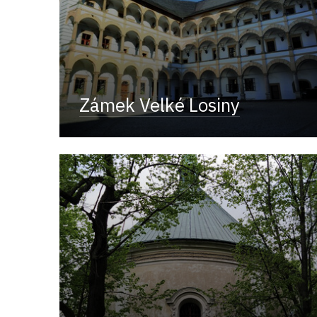
Zámek Velké Losiny