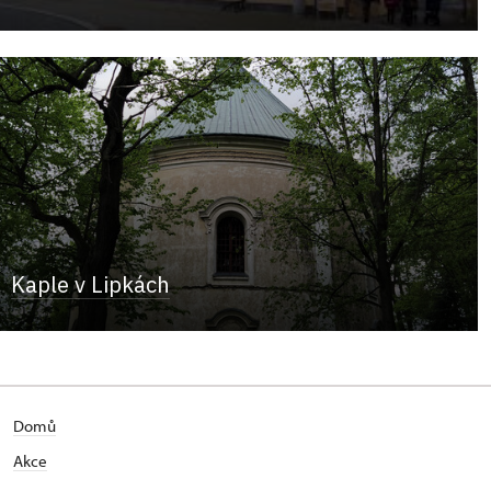
Kaple v Lipkách
Domů
Akce