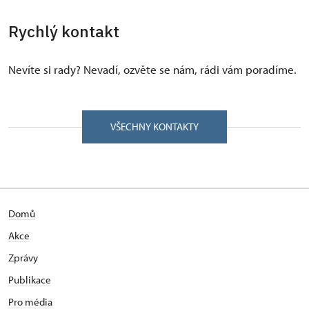
Rychlý kontakt
Nevíte si rady? Nevadí, ozvěte se nám, rádi vám poradíme.
VŠECHNY KONTAKTY
Domů
Akce
Zprávy
Publikace
Pro média