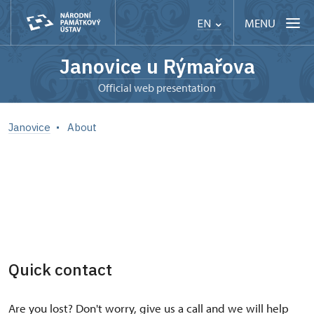
MENU
EN
Janovice u Rýmařova
Official web presentation
Janovice
About
Quick contact
Are you lost? Don't worry, give us a call and we will help