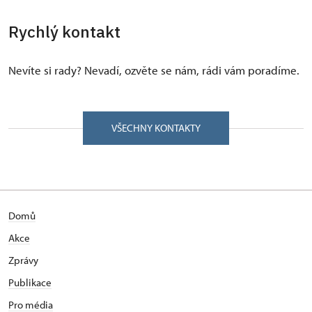
Rychlý kontakt
Nevíte si rady? Nevadí, ozvěte se nám, rádi vám poradíme.
VŠECHNY KONTAKTY
Domů
Akce
Zprávy
Publikace
Pro média